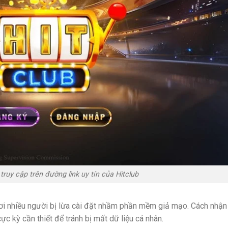
truy cập trên đường link uy tín của Hitclub
ơi nhiều người bị lừa cài đặt nhầm phần mềm giả mạo. Cách nhận
ực kỳ cần thiết để tránh bị mất dữ liệu cá nhân.