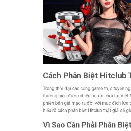
Cách Phân Biệt Hitclub
Trong thời đại các cổng game trực tuyến ng
thương hiệu được nhiều người chơi tại Việt
phiên bản giả mạo ra đời với mục đích lừa đ
hiểu rõ cách phân biệt Hitclub thật giả sẽ g
Vì Sao Cần Phải Phân Biệt