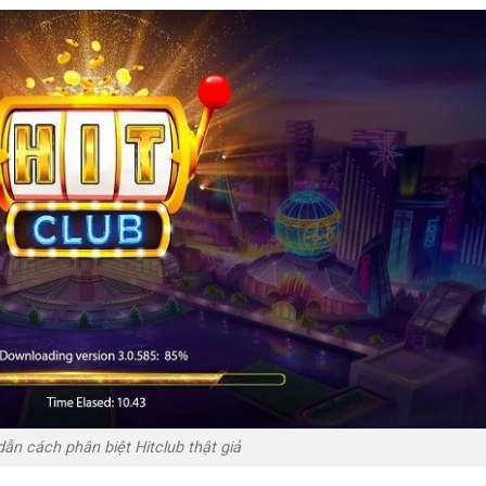
ẫn cách phân biệt Hitclub thật giả