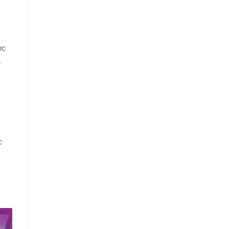
ợc
.
c