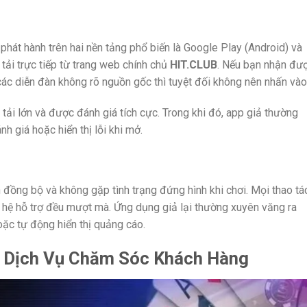
hát hành trên hai nền tảng phổ biến là Google Play (Android) và
 tải trực tiếp từ trang web chính chủ
HIT.CLUB
. Nếu bạn nhận đư
các diễn đàn không rõ nguồn gốc thì tuyệt đối không nên nhấn vào
 tải lớn và được đánh giá tích cực. Trong khi đó, app giả thường
nh giá hoặc hiển thị lỗi khi mở.
ện đồng bộ và không gặp tình trạng đứng hình khi chơi. Mọi thao tá
iên hệ hỗ trợ đều mượt mà. Ứng dụng giả lại thường xuyên văng ra
oặc tự động hiển thị quảng cáo.
a Dịch Vụ Chăm Sóc Khách Hàng