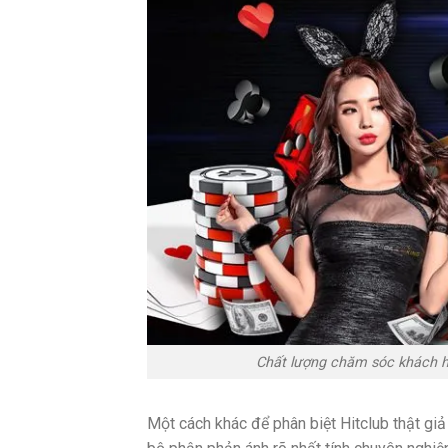
Chất lượng chăm sóc khách hàn
Một cách khác để phân biệt Hitclub thật gi