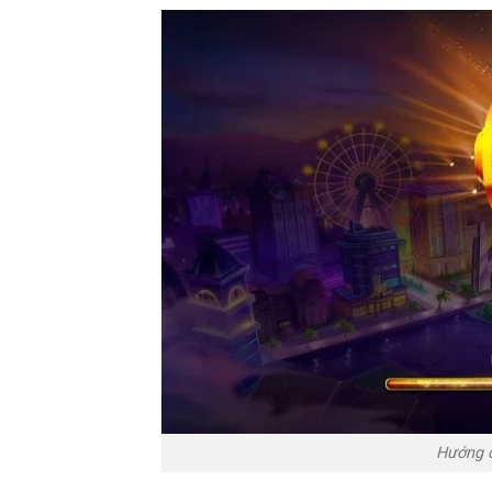
Hướng d