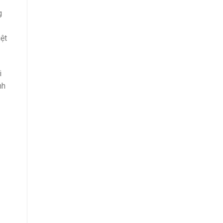
Cập
g
nhật
kèo
chính
ệt
xác
từng
phút
i
nh