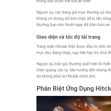
thống đều được mã hóa an toàn.
Ngược lại, các trang giả mạo thường sử dụn
không có chứng chỉ bảo mật, dễ bị tấn công
thường, bạn nên thoát ngay để đảm bảo an 
Giao diện và tốc độ tải trang
Trang web Hitclub thật được đầu tư chỉn chu
mục như đăng nhập, nạp tiền hay trò chơi đề
Ngược lại, bản giả thường xuất hiện lỗi hiể
chèn quảng cáo lạ, dẫn hướng đến những đườ
đó không phải là Hitclub chính chủ.
Phân Biệt Ứng Dụng Hitcl