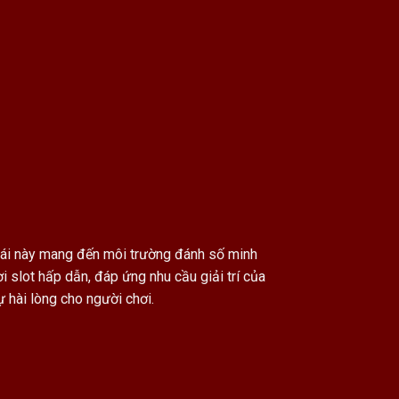
à cái này mang đến môi trường đánh số minh
i slot hấp dẫn, đáp ứng nhu cầu giải trí của
 hài lòng cho người chơi.