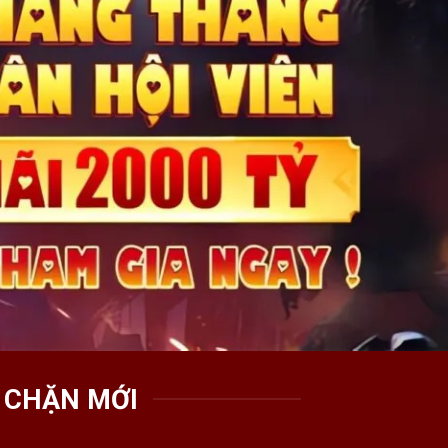
Ị CHẶN MỚI