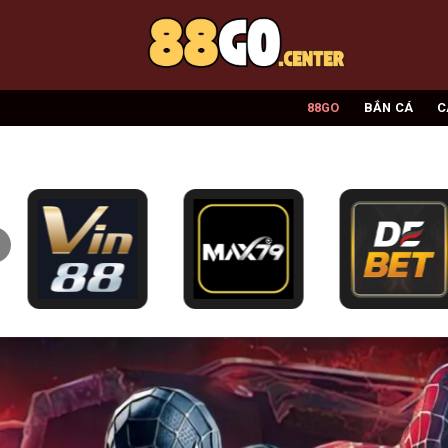
Bỏ
qua
nội
dung
88GO
BẮN CÁ
C