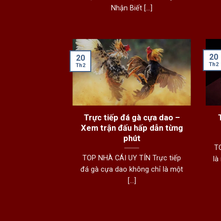
Nhận Biết [...]
20
20
Th2
Th2
Trực tiếp đá gà cựa dao –
Xem trận đấu hấp dẫn từng
phút
TO
TOP NHÀ CÁI UY TÍN Trực tiếp
là
đá gà cựa dao không chỉ là một
[...]